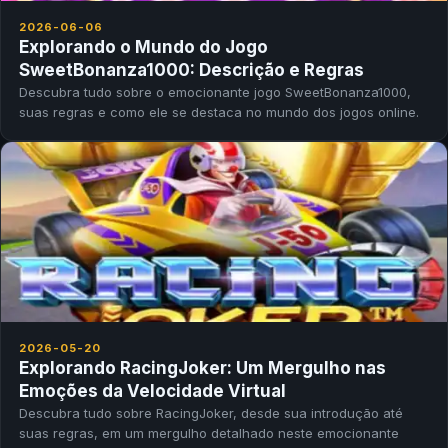
2026-06-06
Explorando o Mundo do Jogo
SweetBonanza1000: Descrição e Regras
Descubra tudo sobre o emocionante jogo SweetBonanza1000,
suas regras e como ele se destaca no mundo dos jogos online.
2026-05-20
Explorando RacingJoker: Um Mergulho nas
Emoções da Velocidade Virtual
Descubra tudo sobre RacingJoker, desde sua introdução até
suas regras, em um mergulho detalhado neste emocionante