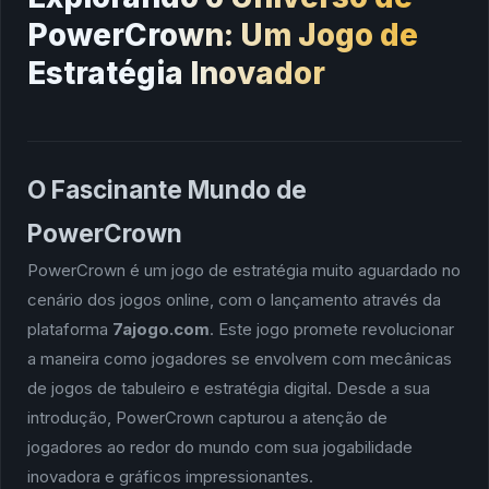
PowerCrown: Um Jogo de
Estratégia Inovador
O Fascinante Mundo de
PowerCrown
PowerCrown é um jogo de estratégia muito aguardado no
cenário dos jogos online, com o lançamento através da
plataforma
7ajogo.com
. Este jogo promete revolucionar
a maneira como jogadores se envolvem com mecânicas
de jogos de tabuleiro e estratégia digital. Desde a sua
introdução, PowerCrown capturou a atenção de
jogadores ao redor do mundo com sua jogabilidade
inovadora e gráficos impressionantes.