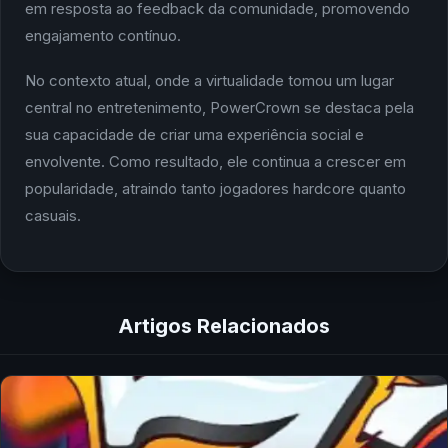
em resposta ao feedback da comunidade, promovendo
engajamento contínuo.
No contexto atual, onde a virtualidade tomou um lugar
central no entretenimento, PowerCrown se destaca pela
sua capacidade de criar uma experiência social e
envolvente. Como resultado, ele continua a crescer em
popularidade, atraindo tanto jogadores hardcore quanto
casuais.
Artigos Relacionados