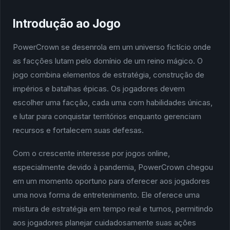
Introdução ao Jogo
PowerCrown se desenrola em um universo fictício onde
as facções lutam pelo domínio de um reino mágico. O
jogo combina elementos de estratégia, construção de
impérios e batalhas épicas. Os jogadores devem
escolher uma facção, cada uma com habilidades únicas,
e lutar para conquistar territórios enquanto gerenciam
recursos e fortalecem suas defesas.
Com o crescente interesse por jogos online,
especialmente devido à pandemia, PowerCrown chegou
em um momento oportuno para oferecer aos jogadores
uma nova forma de entretenimento. Ele oferece uma
mistura de estratégia em tempo real e turnos, permitindo
aos jogadores planejar cuidadosamente suas ações