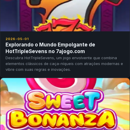
2026-05-01
Explorando o Mundo Empolgante de
HotTripleSevens no 7ajogo.com
Descubra HotTripleSevens, um jogo envolvente que combina
elementos clássicos de caça-níqueis com atrações modernas e
vibre com suas regras e inovações.