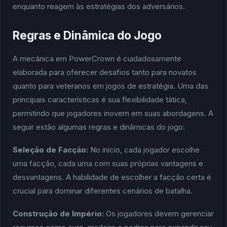
enquanto reagem às estratégias dos adversários.
Regras e Dinâmica do Jogo
A mecânica em PowerCrown é cuidadosamente
elaborada para oferecer desafios tanto para novatos
quanto para veteranos em jogos de estratégia. Uma das
principais características é sua flexibilidade tática,
permitindo que jogadores inovem em suas abordagens. A
seguir estão algumas regras e dinâmicas do jogo:
Seleção de Facção:
No início, cada jogador escolhe
uma facção, cada uma com suas próprias vantagens e
desvantagens. A habilidade de escolher a facção certa é
crucial para dominar diferentes cenários de batalha.
Construção de Império:
Os jogadores devem gerenciar