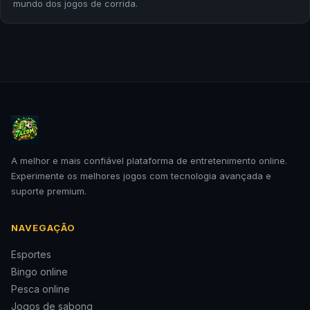
mundo dos jogos de corrida.
A melhor e mais confiável plataforma de entretenimento online.
Experimente os melhores jogos com tecnologia avançada e
suporte premium.
NAVEGAÇÃO
Esportes
Bingo online
Pesca online
Jogos de sabong