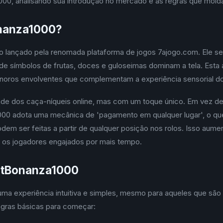
0, analisando sua introdução no mercado e as regras que molda
nanza1000?
 lançado pela renomada plataforma de jogos 7ajogo.com. Ele se
de símbolos de frutas, doces e guloseimas dominam a tela. Esta 
noros envolventes que complementam a experiência sensorial do
dade dos caça-níqueis online, mas com um toque único. Em vez d
000 adota uma mecânica de 'pagamento em qualquer lugar', o que
m ser feitas a partir de qualquer posição nos rolos. Isso aumen
 os jogadores engajados por mais tempo.
tBonanza1000
ma experiência intuitiva e simples, mesmo para aqueles que sã
regras básicas para começar: