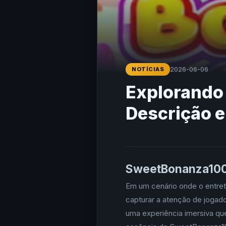
NOTÍCIAS
2026-06-06
Explorando
Descrição e
SweetBonanza100
Em um cenário onde o entre
capturar a atenção de jogad
uma experiência imersiva que