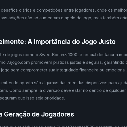
 desafios diários e competições entre jogadores, onde os melh
Essas adições não só aumentam o apelo do jogo, mas também c
lmente: A Importância do Jogo Justo
e de jogos como o SweetBonanza1000, é crucial destacar a impo
omo 7ajogo.com promovem práticas justas e seguras, garantindo
e jogo sem comprometer sua integridade financeira ou emocional.
limites de aposta são algumas das medidas disponíveis para aju
tem. Como sempre, a diversão deve estar no centro de qualquer e
seguram que isso seja prioridade.
a Geração de Jogadores