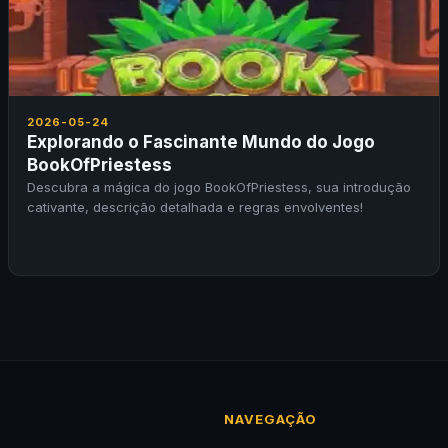
2026-05-24
Explorando o Fascinante Mundo do Jogo
BookOfPriestess
Descubra a mágica do jogo BookOfPriestess, sua introdução
cativante, descrição detalhada e regras envolventes!
NAVEGAÇÃO