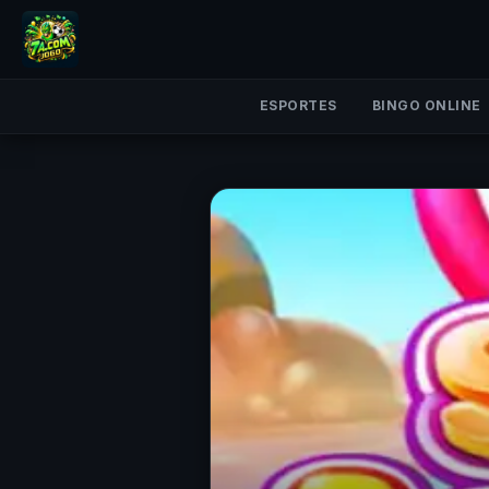
ESPORTES
BINGO ONLINE