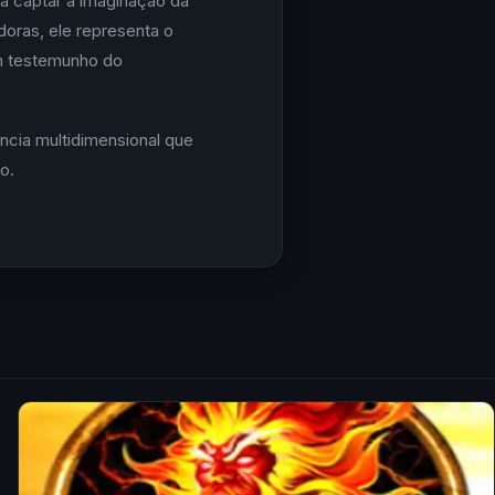
a captar a imaginação da
oras, ele representa o
um testemunho do
ncia multidimensional que
o.