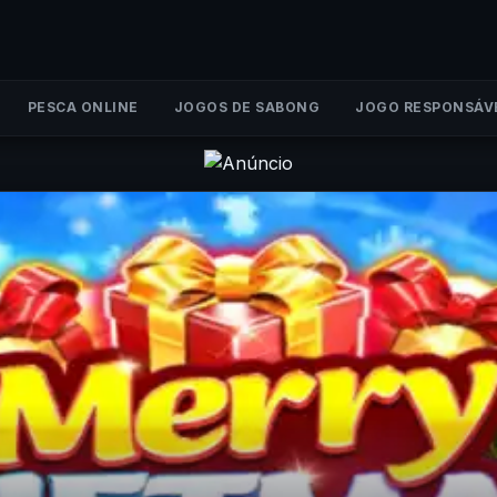
PESCA ONLINE
JOGOS DE SABONG
JOGO RESPONSÁV