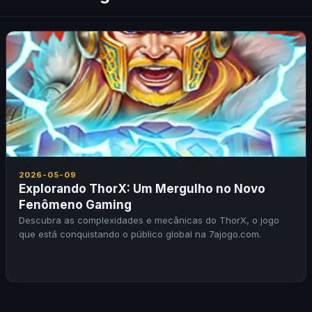
2026-05-09
Explorando ThorX: Um Mergulho no Novo
Fenômeno Gaming
Descubra as complexidades e mecânicas do ThorX, o jogo
que está conquistando o público global na 7ajogo.com.