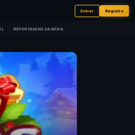
Entrar
Registro
EL
REPORTAGENS DA MÍDIA