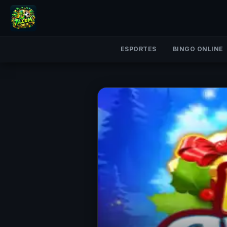
ESPORTES
BINGO ONLINE