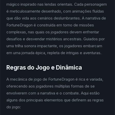
mágico inspirado nas lendas orientais. Cada personagem
é meticulosamente desenhado, com animações fluídas
que dão vida aos cenários deslumbrantes. A narrativa de
FortuneDragon é construída em torno de missões
complexas, nas quais os jogadores devem enfrentar
desafios e desvendar mistérios ancestrais. Guiados por
uma trilha sonora impactante, os jogadores embarcam
em uma jornada épica, repleta de intrigas e aventuras.
Regras do Jogo e Dinâmica
A mecânica de jogo de FortuneDragon é rica e variada,
oferecendo aos jogadores múltiplas formas de se
envolverem com a narrativa e o combate. Aqui estão
alguns dos principais elementos que definem as regras
do jogo: