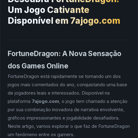
Um Jogo Cativante
Disponível em 7ajogo.com
FortuneDragon: A Nova Sensação
dos Games Online
FortuneDragon está rapidamente se tornando um dos
jogos mais comentados do ano, conquistando uma base
de jogadores leais e interessados. Disponível na
plataforma
7ajogo.com
, o jogo tem chamado a atenção
por sua combinação inovadora de narrativa envolvente,
gráficos impressionantes e jogabilidade desafiadora.
Neste artigo, vamos explorar o que faz de FortuneDragon
um fenômeno entre os gamers.