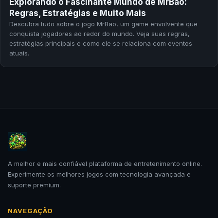
Explorando o Fascinante Mundo de MrBao:
Regras, Estratégias e Muito Mais
Descubra tudo sobre o jogo MrBao, um game envolvente que
conquista jogadores ao redor do mundo. Veja suas regras,
estratégias principais e como ele se relaciona com eventos
atuais.
A melhor e mais confiável plataforma de entretenimento online.
Experimente os melhores jogos com tecnologia avançada e
suporte premium.
NAVEGAÇÃO