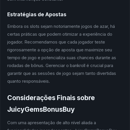
Estratégias de Apostas
Embora os slots sejam notoriamente jogos de azar, há
certas práticas que podem otimizar a experiência do
jogador. Recomendamos que cada jogador teste
rigorosamente a opção de aposta que maximize seu
tempo de jogo e potencializa suas chances durante as
rodadas de bônus. Gerenciar o bankroll é crucial para
garantir que as sessões de jogo sejam tanto divertidas
quanto responsáveis.
Considerações Finais sobre
JuicyGemsBonusBuy
Com uma apresentação de alto nível aliada a