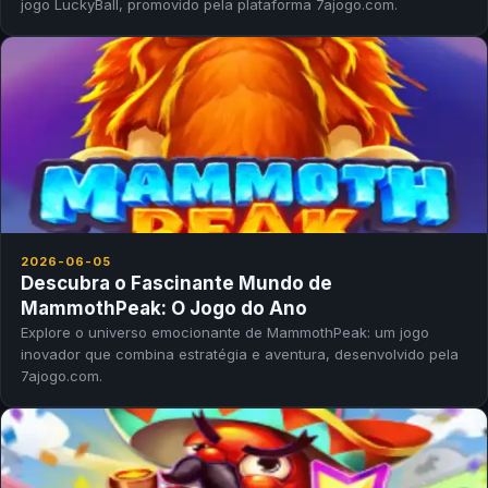
jogo LuckyBall, promovido pela plataforma 7ajogo.com.
2026-06-05
Descubra o Fascinante Mundo de
MammothPeak: O Jogo do Ano
Explore o universo emocionante de MammothPeak: um jogo
inovador que combina estratégia e aventura, desenvolvido pela
7ajogo.com.