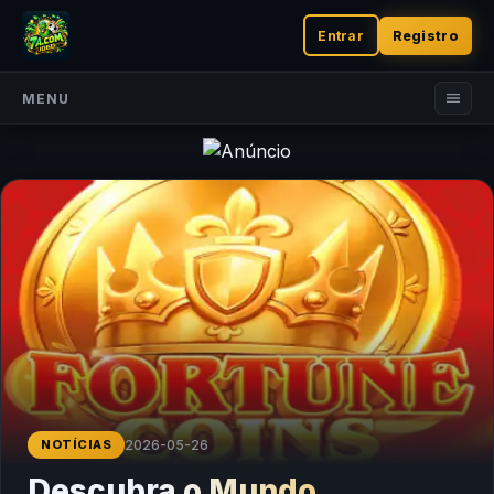
Entrar
Registro
MENU
NOTÍCIAS
2026-05-26
Descubra o Mundo