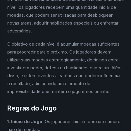
nível, os jogadores recebem uma quantidade inicial de
moedas, que podem ser utilizadas para desbloquear
novas áreas, adquirir habilidades especiais ou enfrentar
adversários.
O objetivo de cada nível é acumular moedas suficientes
para progredir para o próximo. Os jogadores devem
utilizar suas moedas estrategicamente, decidindo entre
investir em poder, defesa ou habilidades especiais. Além
disso, existem eventos aleatórios que podem influenciar
o resultado, adicionando um elemento de
imprevisibilidade que mantém o jogo emocionante.
Regras do Jogo
1.
Início do Jogo:
Os jogadores iniciam com um número
fixo de moedas.