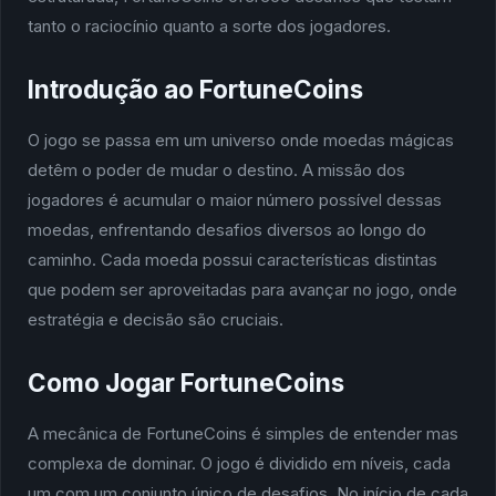
tanto o raciocínio quanto a sorte dos jogadores.
Introdução ao FortuneCoins
O jogo se passa em um universo onde moedas mágicas
detêm o poder de mudar o destino. A missão dos
jogadores é acumular o maior número possível dessas
moedas, enfrentando desafios diversos ao longo do
caminho. Cada moeda possui características distintas
que podem ser aproveitadas para avançar no jogo, onde
estratégia e decisão são cruciais.
Como Jogar FortuneCoins
A mecânica de FortuneCoins é simples de entender mas
complexa de dominar. O jogo é dividido em níveis, cada
um com um conjunto único de desafios. No início de cada