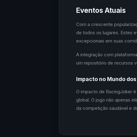
Eventos Atuais
Com a crescente popularizaç
de todos os lugares. Estes
excepcionais em suas corrid
A integração com plataforma
um repositório de recursos 
Impacto no Mundo dos 
O impacto de RacingJoker é 
global. O jogo não apenas el
da competição saudável e do 