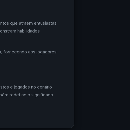
entos que atraem entusiastas
onstram habilidades
s, fornecendo aos jogadores
.
stos e jogados no cenário
bém redefine o significado