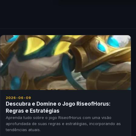
2026-06-09
Descubra e Domine o Jogo RiseofHorus:
Regras e Estratégias
Aprenda tudo sobre o jogo RiseofHorus com uma visão
aprofundada de suas regras e estratégias, incorporando as
tendências atuais.