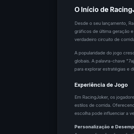
O Início de Racin
Desde o seu lançamento, Ra
gráficos de última geração e
verdadeiro circuito de corrid
A popularidade do jogo cres
globais. A palavra-chave "
para explorar estratégias e
Experiência de Jogo
Em RacingJoker, os jogadore
estilos de corrida. Oferece
escolha pode influenciar a v
Personalização e Desem