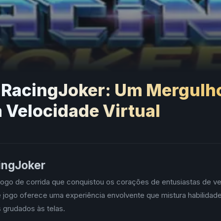
 RacingJoker: Um Mergulh
Velocidade Virtual
ingJoker
jogo de corrida que conquistou os corações de entusiastas de v
jogo oferece uma experiência envolvente que mistura habilidade,
 grudados às telas.