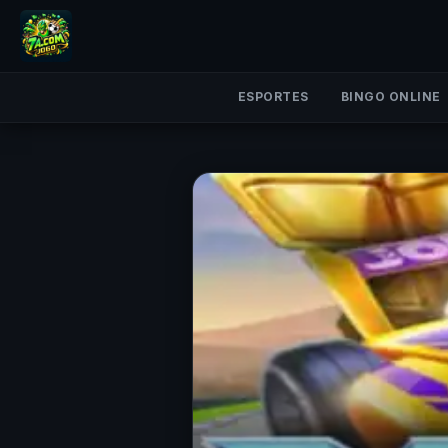
ESPORTES
BINGO ONLINE