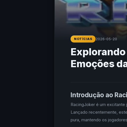
NOTÍCIAS
2026-05-20
Explorando
Emoções da 
Introdução ao Rac
RacingJoker é um excitante 
Lançado recentemente, este 
pura, mantendo os jogadores