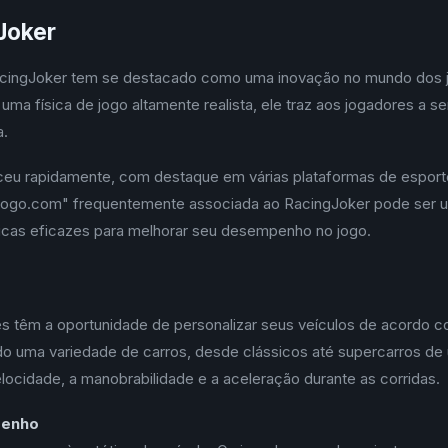
gJoker
cingJoker tem se destacado como uma inovação no mundo dos j
 uma física de jogo altamente realista, ele traz aos jogadores a
a.
ceu rapidamente, com destaque em várias plataformas de esporte
7ajogo.com" frequentemente associada ao RacingJoker pode ser 
 dicas eficazes para melhorar seu desempenho no jogo.
s têm a oportunidade de personalizar seus veículos de acordo c
ndo uma variedade de carros, desde clássicos até supercarros de 
elocidade, a manobrabilidade e a aceleração durante as corridas.
penho