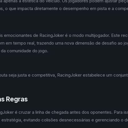
ita apenas à estética do veículo. Os jogadores podem ajustar p
, o que impacta diretamente o desempenho em pista e a compet
s emocionantes de RacingJoker é o modo multijogador. Este rec
m em tempo real, trazendo uma nova dimensão de desafio ao jogo
l da comunidade do jogo.
uta seja justa e competitiva, RacingJoker estabelece um conjunt
s Regras
ngJoker é cruzar a linha de chegada antes dos oponentes. Para i
e estratégia, evitando colisões desnecessárias e gerenciando o 