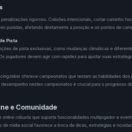
s
penalizações rigoroso. Colisões intencionais, cortar caminho for
es punidas, afetando diretamente a posição e os pontos de ca
de Pista
ições de pista exclusivas, como mudanças climáticas e diferente
. Os jogadores devem agir com rapidez para ajustar suas estratég
acingJoker oferece campeonatos que testam as habilidades dos
 O desempenho nestes campeonatos é crucial para o progresso do
line e Comunidade
 online robusta que suporta funcionalidades multijogador e even
s de mídia social favorece a troca de dicas, estratégias e novida