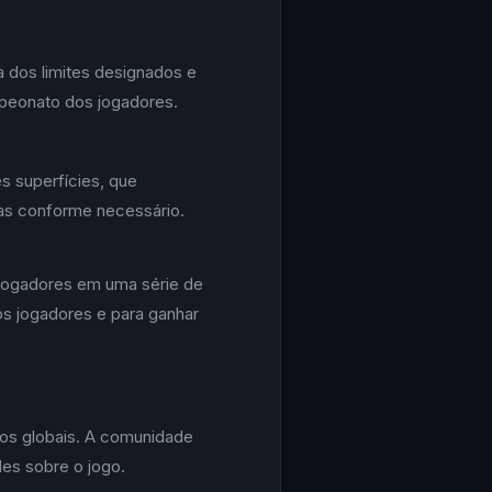
a dos limites designados e
mpeonato dos jogadores.
s superfícies, que
ias conforme necessário.
 jogadores em uma série de
s jogadores e para ganhar
tos globais. A comunidade
des sobre o jogo.