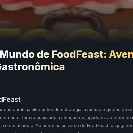
 Mundo de FoodFeast: Aven
 Gastronômica
dFeast
or que combina elementos de estratégia, aventura e gestão de 
ntemente, tem conquistado a atenção de jogadores ao redor do 
a e desafiadora. Ao entrar no universo de FoodFeast, os jogador