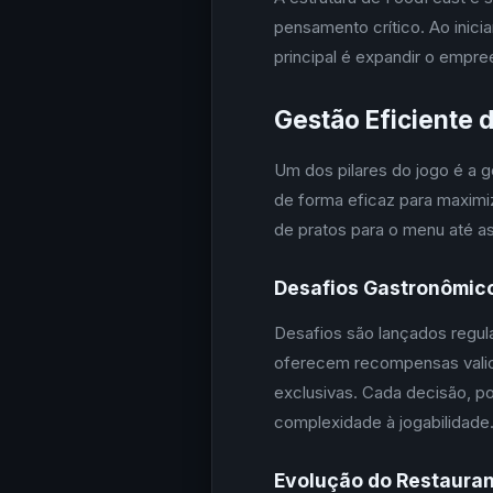
pensamento crítico. Ao inici
principal é expandir o empree
Gestão Eficiente 
Um dos pilares do jogo é a g
de forma eficaz para maximi
de pratos para o menu até as
Desafios Gastronômic
Desafios são lançados regula
oferecem recompensas valios
exclusivas. Cada decisão, p
complexidade à jogabilidade
Evolução do Restaura