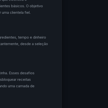
ientes básicos. O objetivo
uma clientela fiel.
gredientes, tempo e dinheiro
stantemente, desde a seleção
zinha. Esses desafios
sbloquear receitas
onando uma camada de