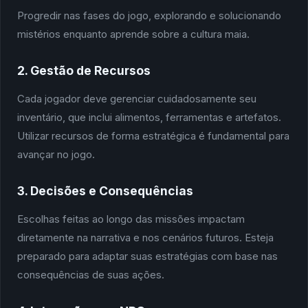
Progredir nas fases do jogo, explorando e solucionando
mistérios enquanto aprende sobre a cultura maia.
2. Gestão de Recursos
Cada jogador deve gerenciar cuidadosamente seu
inventário, que inclui alimentos, ferramentas e artefatos.
Utilizar recursos de forma estratégica é fundamental para
avançar no jogo.
3. Decisões e Consequências
Escolhas feitas ao longo das missões impactam
diretamente na narrativa e nos cenários futuros. Esteja
preparado para adaptar suas estratégias com base nas
consequências de suas ações.