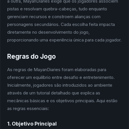
a outra, MayanDiaries exige que os jogadores associem
pistas e resolvam quebra-cabeças, tudo enquanto
gerenciam recursos e constroem alianças com
personagens secundários. Cada escolha feita impacta
diretamente no desenvolvimento do jogo,
proporcionando uma experiência única para cada jogador.
Regras do Jogo
As regras de MayanDiaries foram elaboradas para
oferecer um equilíbrio entre desafio e entretenimento.
Inicialmente, jogadores são introduzidos ao ambiente
através de um tutorial detalhado que explica as
mecânicas básicas e os objetivos principais. Aqui estão
as regras essenciais:
1. Objetivo Principal