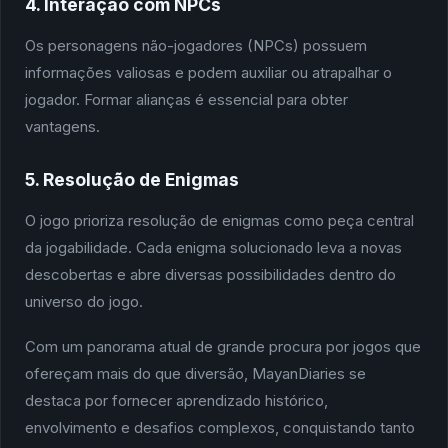
4. Interação com NPCs
Os personagens não-jogadores (NPCs) possuem
informações valiosas e podem auxiliar ou atrapalhar o
jogador. Formar alianças é essencial para obter
vantagens.
5. Resolução de Enigmas
O jogo prioriza resolução de enigmas como peça central
da jogabilidade. Cada enigma solucionado leva a novas
descobertas e abre diversas possibilidades dentro do
universo do jogo.
Com um panorama atual de grande procura por jogos que
ofereçam mais do que diversão, MayanDiaries se
destaca por fornecer aprendizado histórico,
envolvimento e desafios complexos, conquistando tanto