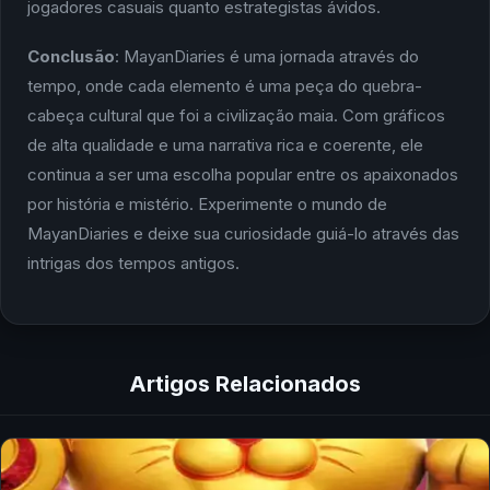
jogadores casuais quanto estrategistas ávidos.
Conclusão
: MayanDiaries é uma jornada através do
tempo, onde cada elemento é uma peça do quebra-
cabeça cultural que foi a civilização maia. Com gráficos
de alta qualidade e uma narrativa rica e coerente, ele
continua a ser uma escolha popular entre os apaixonados
por história e mistério. Experimente o mundo de
MayanDiaries e deixe sua curiosidade guiá-lo através das
intrigas dos tempos antigos.
Artigos Relacionados