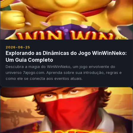
2026-06-25
Explorando as Dinâmicas do Jogo WinWinNeko:
Um Guia Completo
Descubra a magia do WinWinNeko, um jogo envolvente do
universo 7ajogo.com. Aprenda sobre sua introdução, regras e
como ele se conecta aos eventos atuais.