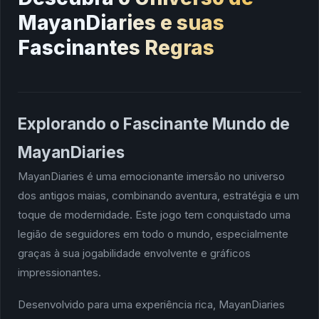
MayanDiaries e suas
Fascinantes Regras
Explorando o Fascinante Mundo de
MayanDiaries
MayanDiaries é uma emocionante imersão no universo
dos antigos maias, combinando aventura, estratégia e um
toque de modernidade. Este jogo tem conquistado uma
legião de seguidores em todo o mundo, especialmente
graças à sua jogabilidade envolvente e gráficos
impressionantes.
Desenvolvido para uma experiência rica, MayanDiaries