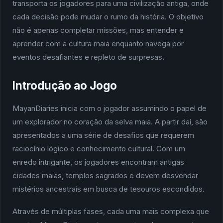
transporta os jogadores para uma civilização antiga, onde
cada decisão pode mudar o rumo da história. O objetivo
não é apenas completar missões, mas entender e
aprender com a cultura maia enquanto navega por
eventos desafiantes e repleto de surpresas.
Introdução ao Jogo
MayanDiaries inicia com o jogador assumindo o papel de
um explorador no coração da selva maia. A partir daí, são
apresentados a uma série de desafios que requerem
raciocínio lógico e conhecimento cultural. Com um
enredo intrigante, os jogadores encontram antigas
cidades maias, templos sagrados e devem desvendar
mistérios ancestrais em busca de tesouros escondidos.
Através de múltiplas fases, cada uma mais complexa que