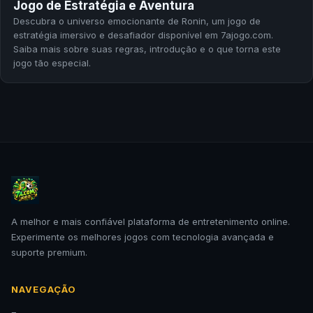
Jogo de Estratégia e Aventura
Descubra o universo emocionante de Ronin, um jogo de
estratégia imersivo e desafiador disponível em 7ajogo.com.
Saiba mais sobre suas regras, introdução e o que torna este
jogo tão especial.
A melhor e mais confiável plataforma de entretenimento online.
Experimente os melhores jogos com tecnologia avançada e
suporte premium.
NAVEGAÇÃO